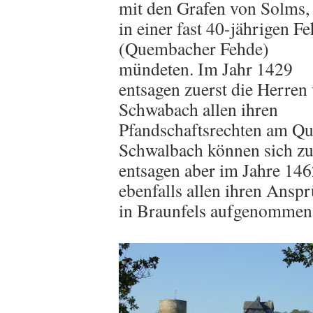
mit den Grafen von Solms, 
in einer fast 40-jährigen F
(Quembacher Fehde)
mündeten. Im Jahr 1429
entsagen zuerst die Herren
Schwabach allen ihren
Pfandschaftsrechten am Qu
Schwalbach können sich zu
entsagen aber im Jahre 14
ebenfalls allen ihren Ans
in Braunfels aufgenommen