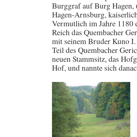
Burggraf auf Burg Hagen, 
Hagen-Arnsburg, kaiserlic
Vermutlich im Jahre 1180 
Reich das Quembacher Geric
mit seinem Bruder Kuno I.
Teil des Quembacher Gerich
neuen Stammsitz, das Hof
Hof, und nannte sich danac