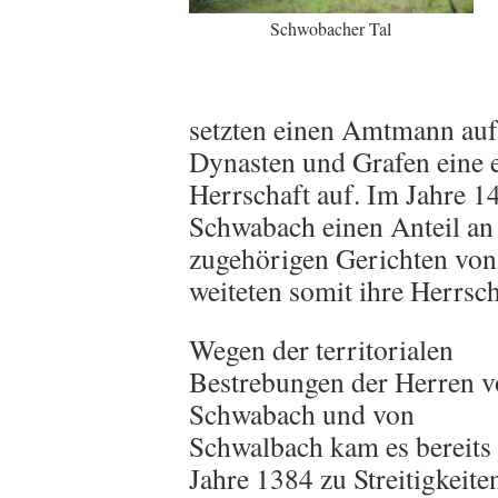
Schwobacher Tal
setzten einen Amtmann auf
Dynasten und Grafen eine e
Herrschaft auf. Im Jahre 
Schwabach einen Anteil an
zugehörigen Gerichten von
weiteten somit ihre Herrsch
Wegen der territorialen
Bestrebungen der Herren 
Schwabach und von
Schwalbach kam es bereits
Jahre 1384 zu Streitigkeite